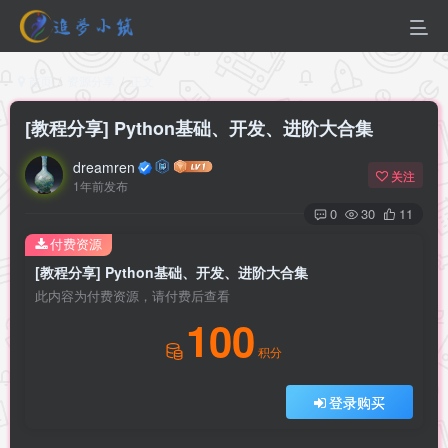
首页
资源分享
正文
[教程分享] Python基础、开发、进阶大合集
dreamren
关注
1年前发布
0
30
11
付费资源
[教程分享] Python基础、开发、进阶大合集
此内容为付费资源，请付费后查看
100
积分
登录购买