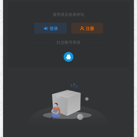
请登录后发表评论
登录
注册
社交账号登录