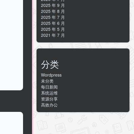
2025 年 9 月
2025 年 8 月
2025 年 7 月
2025 年 6 月
2025 年 5 月
2021 年 7 月
分类
Wordpress
未分类
每日新闻
系统运维
资源分享
高效办公