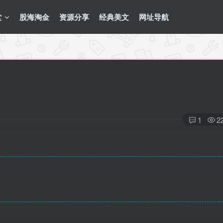
堂
股海淘金
资源分享
经典美文
网址导航
1
2