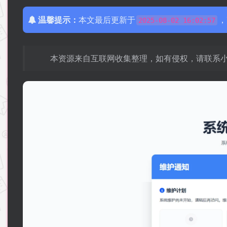
温馨提示：
本文最后更新于
，
2025-08-02 16:02:57
本资源来自互联网收集整理，如有侵权，请联系