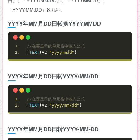
日」、「YYYY/MM/DD」、「YYYYMMDD」、
「YYYY.MM.DD」这几种。
YYYY年MM月DD日转换YYYYMMDD
//在要显示的单元格中输入公式
=
TEXT
(
A2,
"yyyymmdd"
)
YYYY年MM月DD日转YYYY/MM/DD
//在要显示的单元格中输入公式
=
TEXT
(
A2,
"yyyy/mm/dd"
)
YYYY年MM月DD日转YYYY-MM-DD