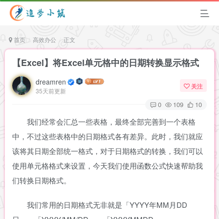
首页
高效办公
正文
【Excel】将Excel单元格中的日期转换显示格式
dreamren
关注
35天前更新
0
109
10
我们经常会汇总一些表格，最终全部完善到一个表格
中，不过这些表格中的日期格式各有差异。此时，我们就应
该将其日期全部统一格式，对于日期格式的转换，我们可以
使用单元格格式来设置，今天我们使用函数公式快速帮助我
们转换日期格式。
我们常用的日期格式无非就是「YYYY年MM月DD