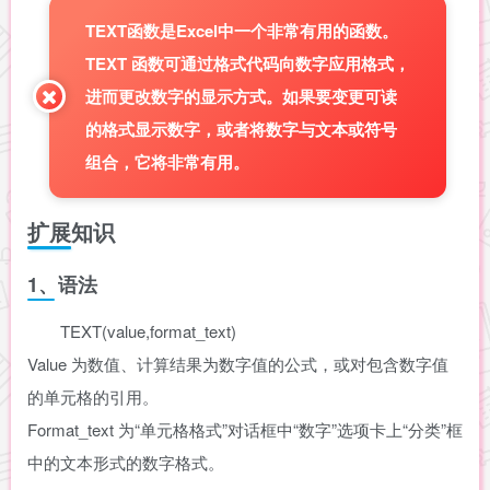
TEXT函数是Excel中一个非常有用的函数。
TEXT 函数可通过格式代码向数字应用格式，
进而更改数字的显示方式。如果要变更可读
的格式显示数字，或者将数字与文本或符号
组合，它将非常有用。
扩展知识
1、语法
TEXT(value,format_text)
Value 为数值、计算结果为数字值的公式，或对包含数字值
的单元格的引用。
Format_text 为“单元格格式”对话框中“数字”选项卡上“分类”框
中的文本形式的数字格式。