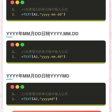
//在要显示的单元格中输入公式
=
TEXT
(
A2,
"yyyy-mm-dd"
)
YYYY年MM月DD日转YYYY.MM.DD
//在要显示的单元格中输入公式
=
TEXT
(
A2,
"yyyy.mm.dd"
)
YYYY年MM月DD日转YYYYMD
//在要显示的单元格中输入公式
=
TEXT
(
A2,
"yyyymd"
)