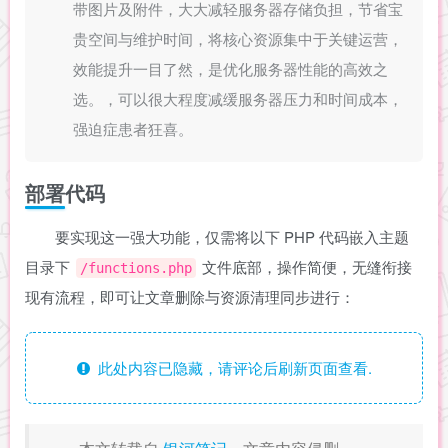
带图片及附件，大大减轻服务器存储负担，节省宝
贵空间与维护时间，将核心资源集中于关键运营，
效能提升一目了然，是优化服务器性能的高效之
选。，可以很大程度减缓服务器压力和时间成本，
强迫症患者狂喜。
部署代码
要实现这一强大功能，仅需将以下 PHP 代码嵌入主题
目录下
文件底部，操作简便，无缝衔接
/functions.php
现有流程，即可让文章删除与资源清理同步进行：
此处内容已隐藏，请评论后刷新页面查看.