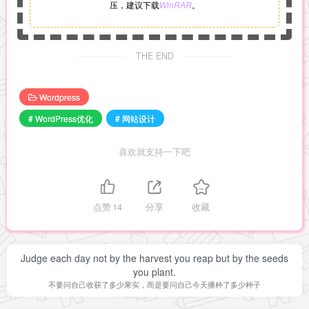
压，建议下载
WinRAR
。
THE END
Wordpress
# WordPress优化
# 网站设计
喜欢就支持一下吧
点赞
14
分享
收藏
Judge each day not by the harvest you reap but by the seeds
you plant.
不要问自己收获了多少果实，而是要问自己今天播种了多少种子