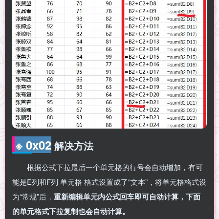
※ 0x02
解决方法
根据公式下拉最后一个单元格的行号会自动增加，有可
能是E列和F列 单元格 格式设置成了“文本”，将单元格格式设
为“常规”后，
重新编辑单元内公式回车即可自动计算，下面
的单元格式下拉复制也会自动计算。