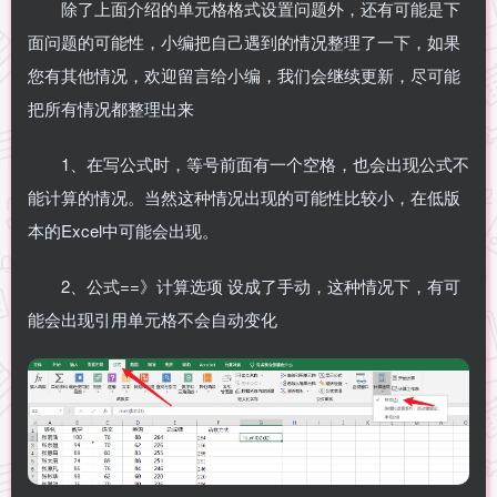
除了上面介绍的单元格格式设置问题外，还有可能是下
面问题的可能性，小编把自己遇到的情况整理了一下，如果
您有其他情况，欢迎留言给小编，我们会继续更新，尽可能
把所有情况都整理出来
1、在写公式时，等号前面有一个空格，也会出现公式不
能计算的情况。当然这种情况出现的可能性比较小，在低版
本的Excel中可能会出现。
2、公式==》计算选项 设成了手动，这种情况下，有可
能会出现引用单元格不会自动变化