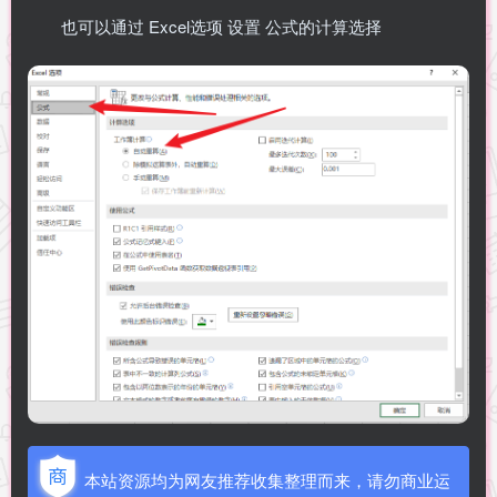
也可以通过 Excel选项 设置 公式的计算选择
本站资源均为网友推荐收集整理而来，请勿商业运