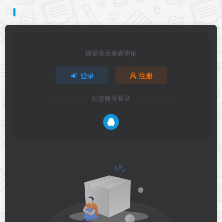
评论
抢沙发
请登录后发表评论
登录
注册
社交账号登录