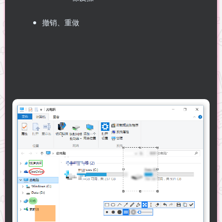
撤销、重做