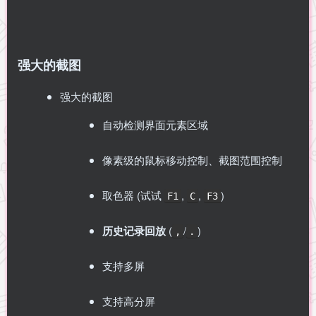
强大的截图
强大的截图
自动检测界面元素区域
像素级的鼠标移动控制、截图范围控制
取色器 (试试
,
,
)
F1
C
F3
历史记录回放
(
/
)
,
.
支持多屏
支持高分屏