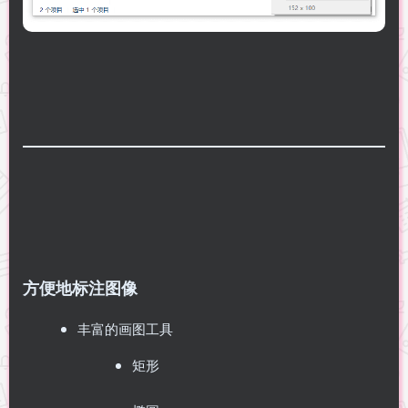
方便地标注图像
丰富的画图工具
矩形