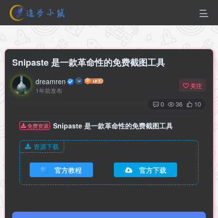
首页
资源分享
正文
Snipaste 是一款革命性的免费截图工具
dreamren
关注
1年前发布
0
36
10
Snipaste 是一款革命性的免费截图工具
免费资源
资源下载
官方教程
官方下载