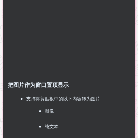
把图片作为窗口置顶显示
支持将剪贴板中的以下内容转为图片
图像
纯文本