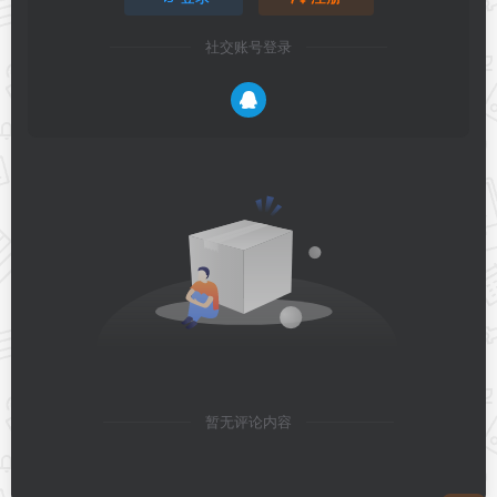
社交账号登录
暂无评论内容