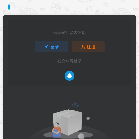
评论
抢沙发
请登录后发表评论
登录
注册
社交账号登录