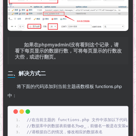
如果在phpmyadmini没有看到这个记录，请
看下每页显示的数据行数，可将每页显示的行数改
大些，或进行翻页。
二、解决方式二
将下面的代码添加到当前主题函数模板 functions.php
中：
//在当前主题的 functions.php 文件中添加以下代码；
//数据库中的数据表前缀名为wp_，前缀名一般是在安装word
//请根据自己的情况，修改相应的数据表名