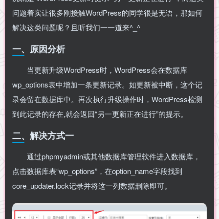
问题着实让很多刚接触WordPress的同学很是无语，那如何
解决这类问题呢？且听我们一一道来^_^
一、原因分析
当更新升级WordPress时，WordPress会在数据库
wp_options表中增加一条更新记录。如更新被中断，这个记
录会留在数据库中。再次执行升级操作时，WordPress检测
到此记录的存在,就会返回“另一更新正在进行”的提示。
二、解决方式一
通过phpmyadmin或其他数据库管理软件进入数据库，
点击数据库表“wp_options”，在option_name字段找到
core_updater.lock记录并将这一列数据删除即可。