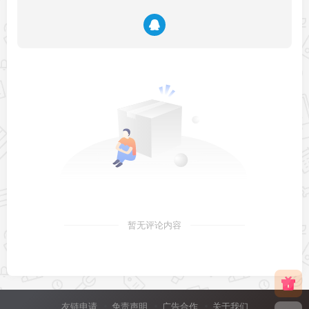
暂无评论内容
友链申请
免责声明
广告合作
关于我们