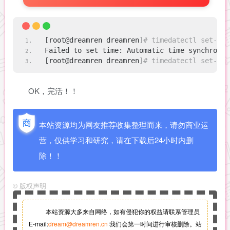
[root@dreamren dreamren
]# timedatectl set-tim
Failed to set time: Automatic time synchroniz
[root@dreamren dreamren
]# timedatectl set-ntp
OK，完活！！
本站资源均为网友推荐收集整理而来，请勿商业运
营，仅供学习和研究，请在下载后24小时内删
除！！
©
版权声明
本站资源大多来自网络，如有侵犯你的权益请联系管理员
E-mail:
dream@dreamren.cn
我们会第一时间进行审核删除。站