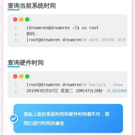
查询当前系统时间
[dreamren@dreamren ~]$ su root 
密码： 
[root@dreamren dreamren
]# date 2019年 05月 0
查询硬件时间
[root@dreamren dreamren
]# hwclock --show 
2019年05月07日 星期二 20时47分28秒 
-0.823366
 秒
假如上面的系统时间和硬件时间都不对，那
我们进行时间的修改