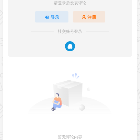
请登录后发表评论
登录
注册
社交账号登录
暂无评论内容