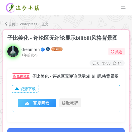
首页
Wordpress
正文
子比美化 - 评论区无评论显示bilibili风格背景图
dreamren
关注
1年前发布
0
33
14
子比美化 - 评论区无评论显示bilibili风格背景图
免费资源
资源下载
百度网盘
提取密码