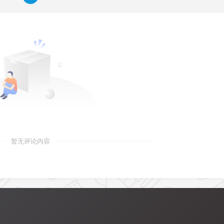
暂无评论内容