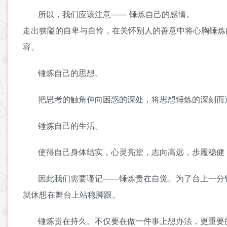
所以，我们应该注意—— 锤炼自己的感情。
走出狭隘的自卑与自怜，在关怀别人的善意中将心胸锤炼
容。
锤炼自己的思想。
把思考的触角伸向困惑的深处，将思想锤炼的深刻而
锤炼自己的生活。
使得自己身体结实，心灵亮堂，志向高远，步履稳健
因此我们需要谨记——锤炼贵在自觉。为了台上一分
就休想在舞台上站稳脚跟。
锤炼贵在持久。不仅要在做一件事上想办法，更重要