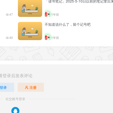
「读书笔记」2025-5-10日以前的笔记拿
47
1年前
不知道说什么了，留个记号吧
40
1年前
请登录后发表评论
登录
注册
社交账号登录