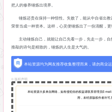
把人的修养锤炼出境界。
锤炼还贵在保持一种悟性。失败了，能从中自省出教
荣誉当成一种资本。这样，心灵便锤炼出了一份清醒，更
主动锤炼自己，就能让自己先看一步，先走一步，自
推敲的诗句是精致的，锤炼的人生是大气的。
本站资源均为网友推荐收集整理而来，请勿商业运
©
版权声明
本站资源大多来自网络，如有侵犯你的权益请联系管理员
E-mail:
用，未经原版权作者许可,