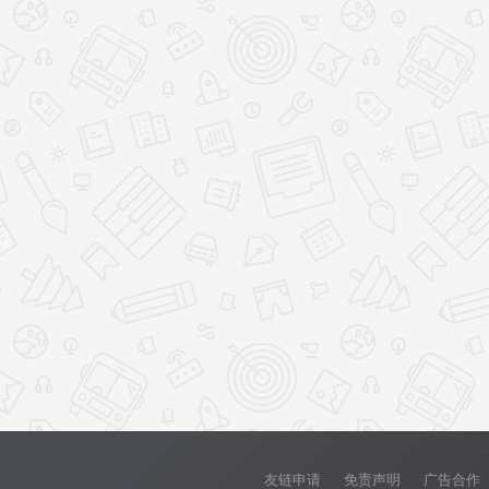
友链申请
免责声明
广告合作