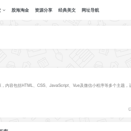
堂
股海淘金
资源分享
经典美文
网址导航
容包括HTML、CSS、JavaScript、Vue及微信小程序等多个主题