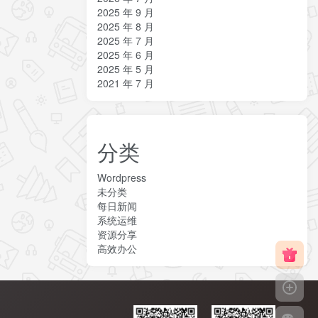
2025 年 9 月
2025 年 8 月
2025 年 7 月
2025 年 6 月
2025 年 5 月
2021 年 7 月
分类
Wordpress
未分类
每日新闻
系统运维
资源分享
高效办公